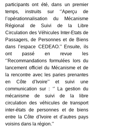
participants ont été, dans un premier 
temps, instruits sur ‘’Aperçu de 
l’opérationnalisation du Mécanisme 
Régional de Suivi de la Libre 
Circulation des Véhicules Inter-Etats de 
Passagers, de Personnes et de Biens 
dans l’espace CEDEAO.’’ Ensuite, ils 
ont passé en revue les 
‘’Recommandations formulées lors du 
lancement officiel du Mécanisme et de 
la rencontre avec les paries prenantes 
en Côte d’Ivoire’’ et suivi une 
communication sur : ‘’ La gestion du 
mécanisme de suivi de la libre 
circulation des véhicules de transport 
inter-états de personnes et de biens 
entre la Côte d’Ivoire et d’autres pays 
voisins dans la région.’’