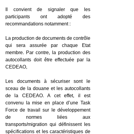
Il convient de signaler que les 
participants ont adopté des 
recommandations notamment :
La production de documents de contrôle 
qui sera assurée par chaque Etat 
membre. Par contre, la production des 
autocollants doit être effectuée par la 
CEDEAO,
Les documents à sécuriser sont le 
sceau de la douane et les autocollants 
de la CEDEAO. A cet effet, il est 
convenu la mise en place d’une Task 
Force de travail sur le développement 
de normes liées aux 
transports/migration qui définissent les 
spécifications et les caractéristiques de 