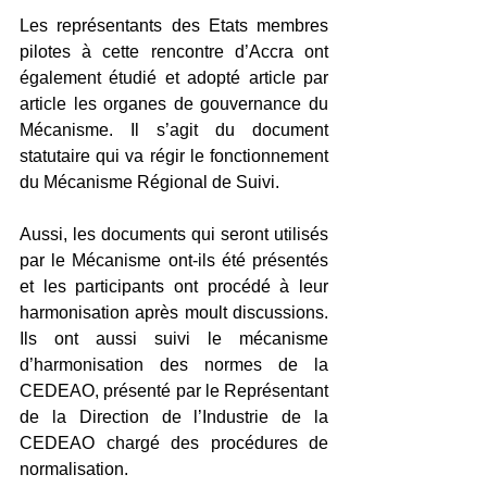
Les représentants des Etats membres 
pilotes à cette rencontre d’Accra ont 
également étudié et adopté article par 
article les organes de gouvernance du 
Mécanisme. Il s’agit du document 
statutaire qui va régir le fonctionnement 
du Mécanisme Régional de Suivi.
Aussi, les documents qui seront utilisés 
par le Mécanisme ont-ils été présentés 
et les participants ont procédé à leur 
harmonisation après moult discussions. 
Ils ont aussi suivi le mécanisme 
d’harmonisation des normes de la 
CEDEAO, présenté par le Représentant 
de la Direction de l’Industrie de la 
CEDEAO chargé des procédures de 
normalisation.