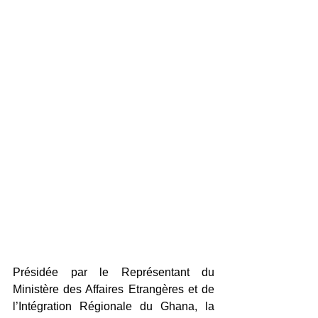
Présidée par le Représentant du 
Ministère des Affaires Etrangères et de 
l’Intégration Régionale du Ghana, la 