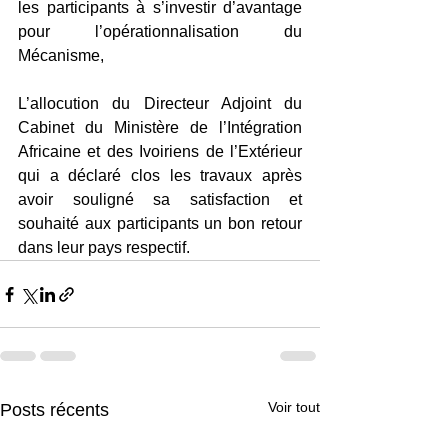
les participants à s’investir d’avantage 
pour l’opérationnalisation du 
Mécanisme,
L’allocution du Directeur Adjoint du 
Cabinet du Ministère de l’Intégration 
Africaine et des Ivoiriens de l’Extérieur 
qui a déclaré clos les travaux après 
avoir souligné sa satisfaction et 
souhaité aux participants un bon retour 
dans leur pays respectif.
Voir tout
Posts récents