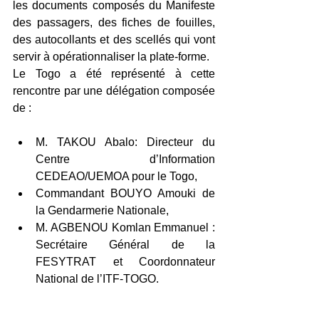
les documents composés du Manifeste 
des passagers, des fiches de fouilles, 
des autocollants et des scellés qui vont 
servir à opérationnaliser la plate-forme.
Le Togo a été représenté à cette 
rencontre par une délégation composée 
de :
M. TAKOU Abalo: Directeur du 
Centre d’Information 
CEDEAO/UEMOA pour le Togo,  
Commandant BOUYO Amouki de 
la Gendarmerie Nationale,  
M. AGBENOU Komlan Emmanuel : 
Secrétaire Général de la 
FESYTRAT et Coordonnateur 
National de l’ITF-TOGO. 