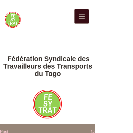
Fédération Syndicale des
Travailleurs des Transports
du Togo
Post