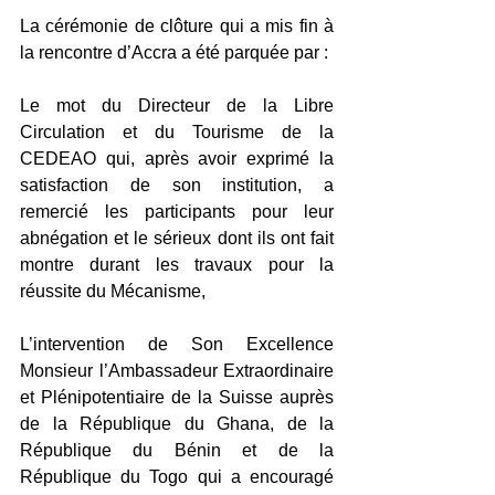
La cérémonie de clôture qui a mis fin à 
la rencontre d’Accra a été parquée par :
Le mot du Directeur de la Libre 
Circulation et du Tourisme de la 
CEDEAO qui, après avoir exprimé la 
satisfaction de son institution, a 
remercié les participants pour leur 
abnégation et le sérieux dont ils ont fait 
montre durant les travaux pour la 
réussite du Mécanisme,
L’intervention de Son Excellence 
Monsieur l’Ambassadeur Extraordinaire 
et Plénipotentiaire de la Suisse auprès 
de la République du Ghana, de la 
République du Bénin et de la 
République du Togo qui a encouragé 