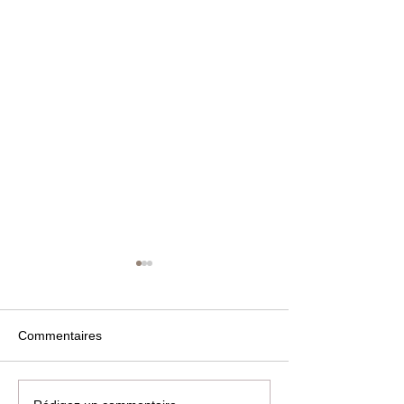
Commentaires