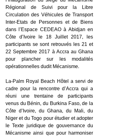
Régional de Suivi pour la Libre 
Circulation des Véhicules de Transport 
Inter-Etats de Personnes et de Biens 
dans l’Espace CEDEAO à Abidjan en 
Côte d’Ivoire le 18 Juillet 2017, les 
participants se sont retrouvés les 21 et 
22 Septembre 2017 à Accra au Ghana 
pour plancher sur les modalités 
opérationnelles dudit Mécanisme.
La-Palm Royal Beach Hôtel a servi de 
cadre pour la rencontre d’Accra qui a 
réuni une trentaine de participants 
venus du Bénin, du Burkina Faso, de la 
Côte d’Ivoire, du Ghana, du Mali, du 
Niger et du Togo pour étudier et adopter 
le Texte juridique de gouvernance du 
Mécanisme ainsi que pour harmoniser 