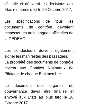
sécurité et délivrent les décisions aux 
Etas membres d’ici le 20 Octobre 2017,
Les spécifications de tous les 
documents de contrôle devraient 
respecter les trois langues officielles de 
la CEDEAO,
Les conducteurs doivent également 
signer les manifestes des passagers,
La propriété des documents de contrôle 
revient aux Comités Nationaux de 
Pilotage de chaque Etat membre.
Le document des organes de 
gouvernance devra être finalisé et 
envoyé aux Etats au plus tard le 20 
Octobre 2017.