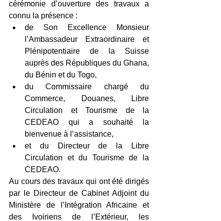
cérémonie d’ouverture des travaux a 
connu la présence : 
de Son Excellence Monsieur 
l’Ambassadeur Extraordinaire et 
Plénipotentiaire de la Suisse 
auprès des Républiques du Ghana, 
du Bénin et du Togo,  
du Commissaire chargé du 
Commerce, Douanes, Libre 
Circulation et Tourisme de la 
CEDEAO qui a souhaité la 
bienvenue à l’assistance,  
et du Directeur de la Libre 
Circulation et du Tourisme de la 
CEDEAO. 
Au cours des travaux qui ont été dirigés 
par le Directeur de Cabinet Adjoint du 
Ministère de l’Intégration Africaine et 
des Ivoiriens de l’Extérieur, les 