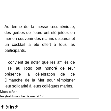
Au terme de la messe œcuménique, 
des gerbes de fleurs ont été jetées en 
mer en souvenir des marins disparus et 
un cocktail a été offert à tous las 
participants.
Il convient de noter que les affiliés de 
l’ITF au Togo ont honoré de leur 
présence la célébration de ce 
Dimanche de la Mer pour témoigner 
leur solidarité à leurs collègues marins.
Mots-clés :
fesytrat
dimanche de mer 2017