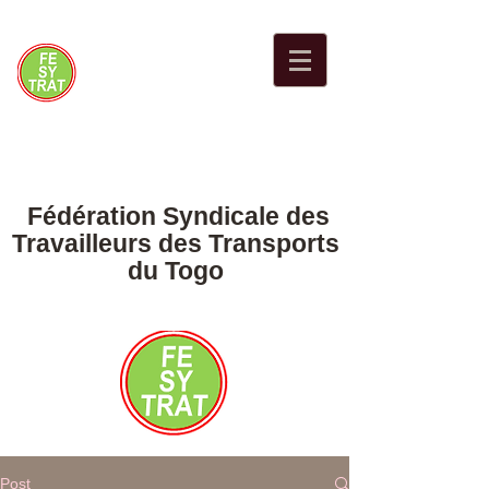
Fédération Syndicale des
Travailleurs des Transports
du Togo
Post