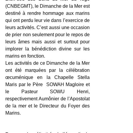
(CNBEGMT), le Dimanche de la Mer est 
destiné à rendre hommage aux marins 
qui ont perdu leur vie dans l’exercice de 
leurs activités. C’est aussi une occasion 
de prier non seulement pour le repos de 
leurs âmes mais aussi et surtout pour 
implorer la bénédiction divine sur les 
marins en fonction.
Les activités de ce Dimanche de la Mer 
ont été marquées par la célébration 
œcuménique en la Chapelle Stella 
Maris par le Père  SOWAH Magloire et 
le Pasteur SOWU Henri, 
respectivement Aumônier de l’Apostolat 
de la mer et le Directeur du Foyer des 
Marins.