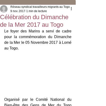
Réseau syndical travailleurs migrants au Togo
9 nov. 2017
1 min de lecture
Célébration du Dimanche
de la Mer 2017 au Togo
Le foyer des Marins a servi de cadre 
pour la commémoration du Dimanche 
de la Mer le 05 Novembre 2017 à Lomé 
au Togo.
Organisé par le Comité National du 
Bien-être des Gens de Mer du Togo 