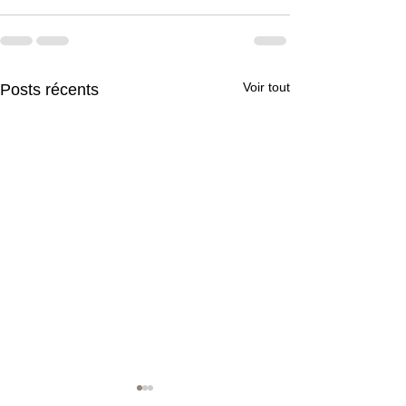
Voir tout
Posts récents