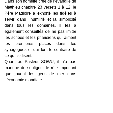
Dans son homélie tirée de l’évangile de 
Matthieu chapitre 23 versets 1 à 12, le 
Père Magloire a exhorté les fidèles à 
servir dans l’humilité et la simplicité 
dans tous les domaines. Il les a 
également conseillés de ne pas imiter 
les scribes et les pharisiens qui aiment 
les premières places dans les 
synagogues et qui font le contraire de 
ce qu’ils disent.
Quant au Pasteur SOWU, il n’a pas 
manqué de souligner le rôle important 
que jouent les gens de mer dans 
l’économie mondiale.