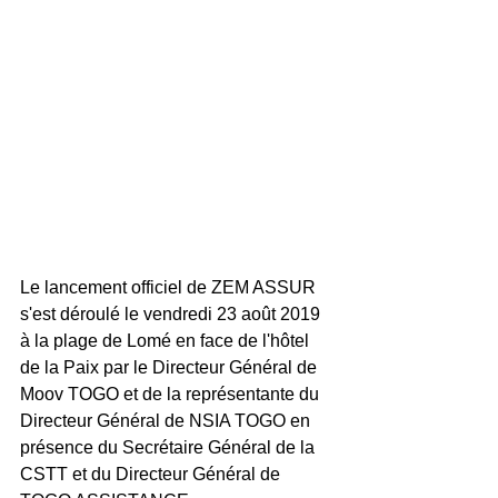
Le lancement officiel de ZEM ASSUR 
s'est déroulé le vendredi 23 août 2019 
à la plage de Lomé en face de l'hôtel 
de la Paix par le Directeur Général de 
Moov TOGO et de la représentante du 
Directeur Général de NSIA TOGO en 
présence du Secrétaire Général de la 
CSTT et du Directeur Général de 