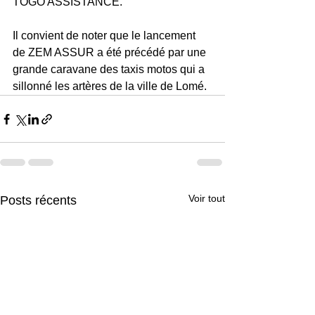
TOGO ASSISTANCE.
Il convient de noter que le lancement 
de ZEM ASSUR a été précédé par une 
grande caravane des taxis motos qui a 
sillonné les artères de la ville de Lomé.
Voir tout
Posts récents