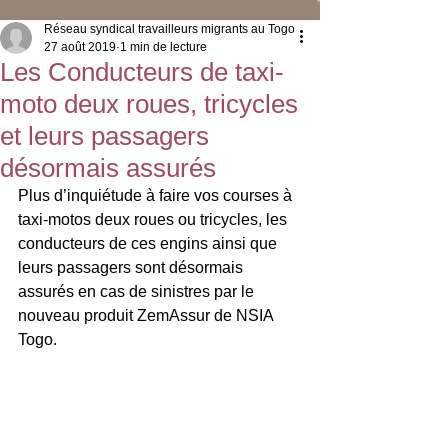
Réseau syndical travailleurs migrants au Togo
27 août 2019
1 min de lecture
Les Conducteurs de taxi-
moto deux roues, tricycles
et leurs passagers
désormais assurés
Plus d’inquiétude à faire vos courses à 
taxi-motos deux roues ou tricycles, les 
conducteurs de ces engins ainsi que 
leurs passagers sont désormais 
assurés en cas de sinistres par le 
nouveau produit ZemAssur de NSIA 
Togo.