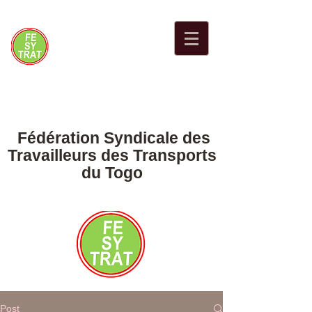
Fédération Syndicale des
Travailleurs des Transports
du Togo
Post