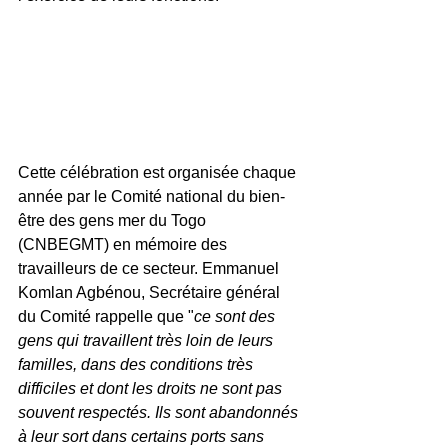
Cette célébration est organisée chaque 
année par le 
Comité national du bien-
être des gens mer du Togo 
(CNBEGMT) en mémoire des 
travailleurs de ce secteur. 
Emmanuel 
Komlan Agbénou, Secrétaire général 
du Comité rappelle que "
ce sont des 
gens qui travaillent très loin de leurs 
familles, dans des conditions très 
difficiles et dont les droits ne sont pas 
souvent respectés. Ils sont abandonnés 
à leur sort dans certains ports sans 