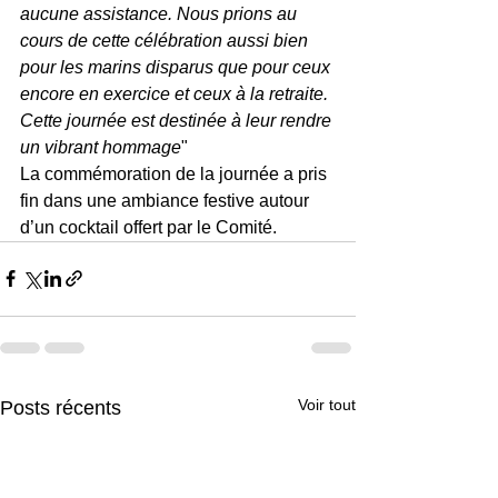
aucune assistance. Nous prions au 
cours de cette célébration aussi bien 
pour les marins disparus que pour ceux 
encore en exercice et ceux à la retraite. 
Cette journée est destinée à leur rendre 
un vibrant hommage
"
La commémoration de la journée a pris 
fin dans une ambiance festive autour 
d’un cocktail offert par le Comité.
Voir tout
Posts récents