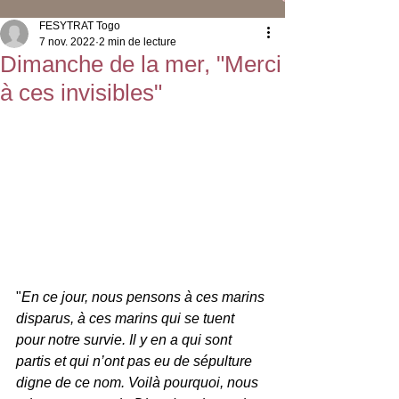
FESYTRAT Togo
7 nov. 2022
2 min de lecture
Dimanche de la mer, "Merci
à ces invisibles"
"
En ce jour, nous pensons à ces marins 
disparus, à ces marins qui se tuent 
pour notre survie. Il y en a qui sont 
partis et qui n’ont pas eu de sépulture 
digne de ce nom. Voilà pourquoi, nous 