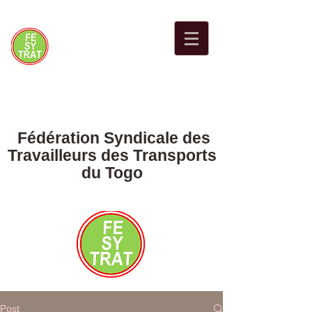
Fédération Syndicale des
Travailleurs des Transports
du Togo
Post