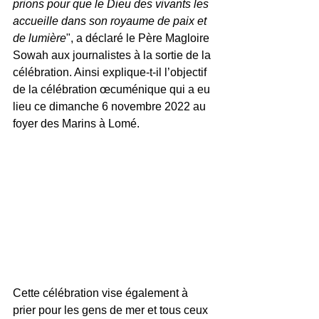
prions pour que le Dieu des vivants les 
accueille dans son royaume de paix et 
de lumière
", a déclaré le Père Magloire 
Sowah aux journalistes à la sortie de la 
célébration. Ainsi explique-t-il l’objectif 
de la célébration œcuménique qui a eu 
lieu ce dimanche 6 novembre 2022 au 
foyer des Marins à Lomé.
Cette célébration vise également à 
prier pour les gens de mer et tous ceux 