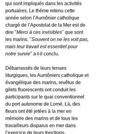
qui sont impliqués dans les activités 
portuaires. Le thème retenu cette 
année selon l’Aumônier catholique 
chargé de l’Apostolat de la Mer est de 
dire "
Merci à ces invisibles
" que sont 
les marins. "
Souvent on ne les voit pas, 
mais leur travail est essentiel pour 
notre survie
" a-t-il conclu. 
Débarrassés de leurs tenues 
liturgiques, les Aumôniers catholique et 
évangélique des marins, revêtus de 
gilets fluorescents ont conduit les 
participants sur le quai conventionnel 
du port autonome de Lomé. Là, des 
fleurs ont été jetées à la mer en 
mémoire des marins et de tous les 
travailleurs disparus en mer dans 
l’exercice de leurs fonctions.