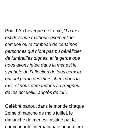
Pour l’Archevêque de Lomé, "
La mer 
est devenue malheureusement, le 
cercueil ou le tombeau de certaines 
personnes qui n’ont pas pu bénéficier 
de funérailles dignes, et la gerbe que 
nous avons jetée dans la mer est le 
symbole de l’affection de tous ceux là 
qui ont perdu des êtres chers dans la 
mer, et nous demandons au Seigneur 
de les accueillir auprès de lui
".
Célébré partout dans le monde chaque 
2ème dimanche de mois juillet, le 
dimanche de mer est institué par la 
communauté internationale pour attirer 