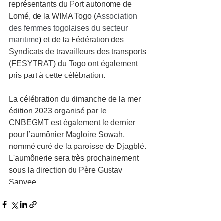
représentants du Port autonome de 
Lomé, de la WIMA Togo (
Association 
des femmes togolaises du secteur 
maritime
)
 et de la Fédération des 
Syndicats de travailleurs des transports 
(FESYTRAT) du Togo ont également 
pris part à cette célébration.
La célébration du dimanche de la mer 
édition 2023 organisé par le 
CNBEGMT est également le dernier 
pour l’aumônier Magloire Sowah, 
nommé curé de la paroisse de Djagblé. 
L'aumônerie sera très prochainement 
sous la direction du Père Gustav 
Sanvee.