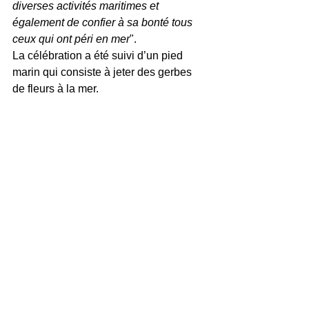
diverses activités maritimes et 
également de confier à sa bonté tous 
ceux qui ont péri en mer
". 
La célébration a été suivi d’un pied 
marin qui consiste à jeter des gerbes 
de fleurs à la mer. 