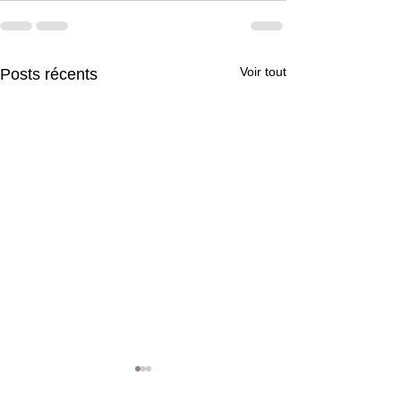
Voir tout
Posts récents