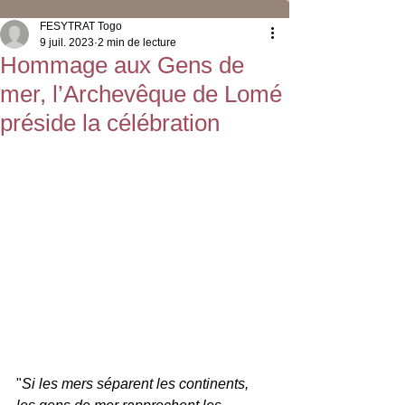
FESYTRAT Togo
9 juil. 2023
2 min de lecture
Hommage aux Gens de
mer, l’Archevêque de Lomé
préside la célébration
"
Si les mers séparent les continents, 