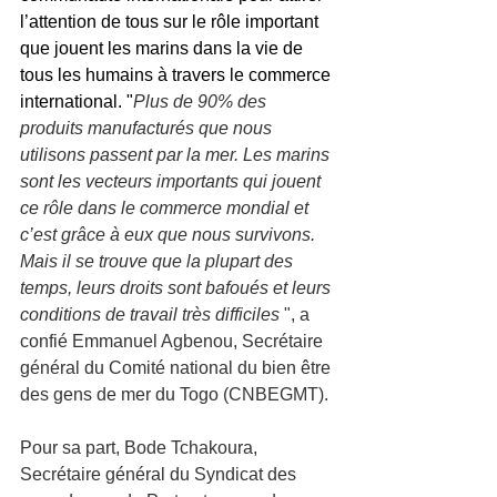
l’attention de tous sur le rôle important 
que jouent les marins dans la vie de 
tous les humains à travers le commerce 
international. "
Plus de 90% des 
produits manufacturés que nous 
utilisons passent par la mer. Les marins 
sont les vecteurs importants qui jouent 
ce rôle dans le commerce mondial et 
c’est grâce à eux que nous survivons. 
Mais il se trouve que la plupart des 
temps, leurs droits sont bafoués et leurs 
conditions de travail très difficiles
 ", a 
confié Emmanuel Agbenou, Secrétaire 
général du Comité national du bien être 
des gens de mer du Togo (CNBEGMT).
Pour sa part, Bode Tchakoura, 
Secrétaire général du Syndicat des 