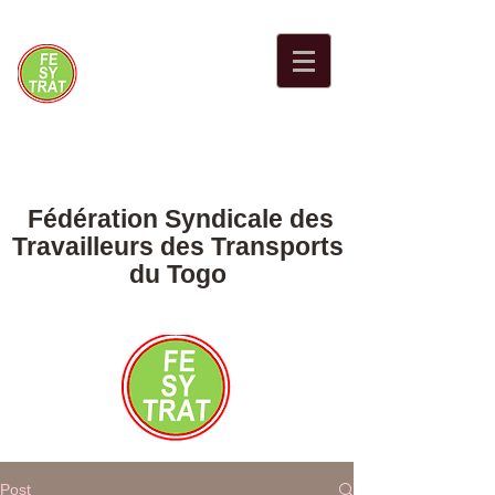
Fédération Syndicale des
Travailleurs des Transports
du Togo
Post