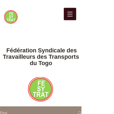
Fédération Syndicale des
Travailleurs des Transports
du Togo
Post