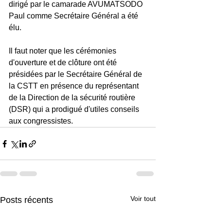
dirigé par le camarade AVUMATSODO 
Paul comme Secrétaire Général a été 
élu.
Il faut noter que les cérémonies 
d'ouverture et de clôture ont été 
présidées par le Secrétaire Général de 
la CSTT en présence du représentant 
de la Direction de la sécurité routière 
(DSR) qui a prodigué d'utiles conseils 
aux congressistes.
Voir tout
Posts récents