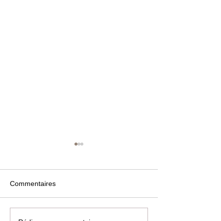
Commentaires