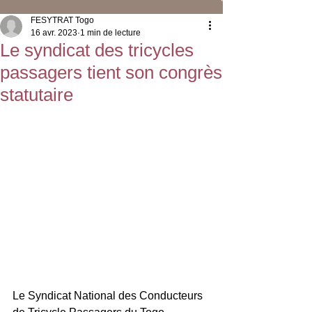
FESYTRAT Togo
16 avr. 2023
1 min de lecture
Le syndicat des tricycles
passagers tient son congrès
statutaire
Le Syndicat National des Conducteurs 