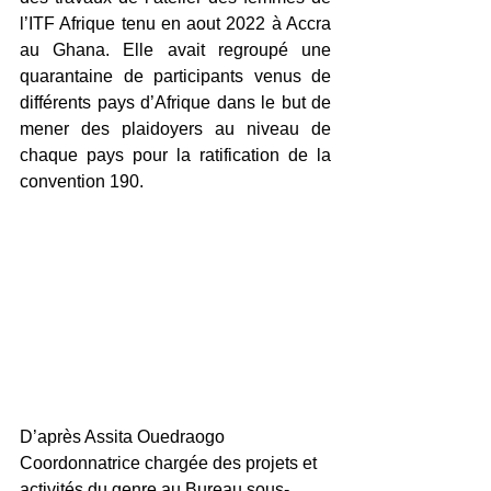
l’ITF Afrique tenu en aout 2022 à Accra 
au Ghana. Elle avait regroupé une 
quarantaine de participants venus de 
différents pays d’Afrique dans le but de 
mener des plaidoyers au niveau de 
chaque pays pour la ratification de la 
convention 190.
D’après Assita Ouedraogo 
Coordonnatrice chargée des projets et 
activités du genre au Bureau sous-