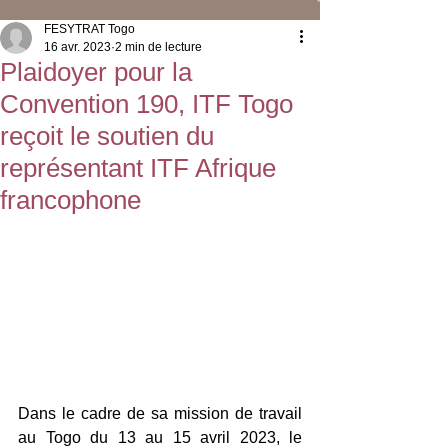
FESYTRAT Togo
16 avr. 2023
2 min de lecture
Plaidoyer pour la
Convention 190, ITF Togo
reçoit le soutien du
représentant ITF Afrique
francophone
Dans le cadre de sa mission de travail 
au Togo du 13 au 15 avril 2023, le 