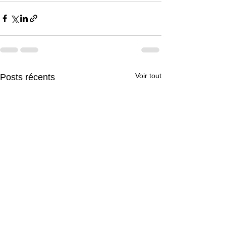
Voir tout
Posts récents