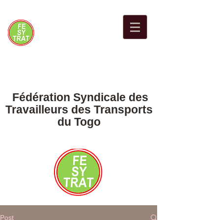
Fédération Syndicale des
Travailleurs des Transports
du Togo
Post