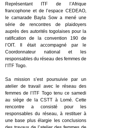
Représentant ITF de l’Afrique 
francophone et de l’espace CEDEAO, 
le camarade Bayla Sow a mené une 
série de rencontres de plaidoyers 
auprès des autorités togolaises pour la 
ratification de la convention 190 de 
l’OIT. Il était accompagné par le 
Coordonnateur national et les 
responsables du réseau des femmes de 
l’ITF Togo. 
Sa mission s’est poursuivie par un 
atelier de travail avec le réseau des 
femmes de l’ITF Togo tenu ce samedi 
au siège de la CSTT à Lomé. Cette 
rencontre a consisté pour les 
responsables du réseau, à restituer à 
une base plus élargie les conclusions 
des travaux de l’atelier des femmes de 