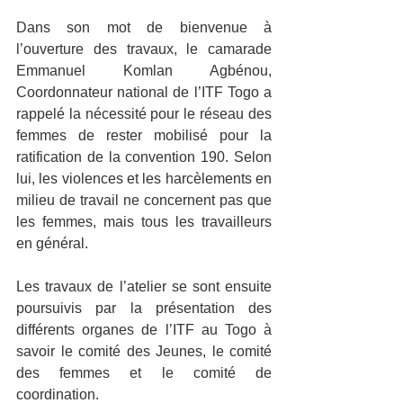
Dans son mot de bienvenue à 
l’ouverture des travaux, le camarade 
Emmanuel Komlan Agbénou, 
Coordonnateur national de l’ITF Togo a 
rappelé la nécessité pour le réseau des 
femmes de rester mobilisé pour la 
ratification de la convention 190. Selon 
lui, les violences et les harcèlements en 
milieu de travail ne concernent pas que 
les femmes, mais tous les travailleurs 
en général.
Les travaux de l’atelier se sont ensuite 
poursuivis par la présentation des 
différents organes de l’ITF au Togo à 
savoir le comité des Jeunes, le comité 
des femmes et le comité de 
coordination.