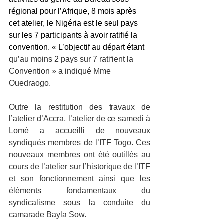
régional pour l’Afrique, 8 mois après 
cet atelier, le Nigéria est le seul pays 
sur les 7 participants à avoir ratifié la 
convention. « L’objectif au départ étant 
qu’au moins 2 pays sur 7 ratifient la 
Convention » a indiqué Mme 
Ouedraogo. 
Outre la restitution des travaux de 
l’atelier d’Accra, l’atelier de ce samedi à 
Lomé a accueilli de nouveaux 
syndiqués membres de l’ITF Togo. Ces 
nouveaux membres ont été outillés au 
cours de l’atelier sur l’historique de l’ITF 
et son fonctionnement ainsi que les 
éléments fondamentaux du 
syndicalisme sous la conduite du 
camarade Bayla Sow.