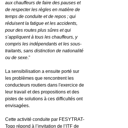
aux chauffeurs de faire des pauses et 
de respecter les règles en matière de 
temps de conduite et de repos ; qui 
réduisent la fatigue et les accidents, 
pour des routes plus sûres et qui 
s’appliquent à tous les chauffeurs, y 
compris les indépendants et les sous-
traitants, sans distinction de nationalité 
ou de sexe
."
La sensibilisation a ensuite porté sur 
les problèmes que rencontrent les 
conducteurs routiers dans l'exercice de 
leur travail et des propositions et des 
pistes de solutions à ces difficultés ont 
envisagées.
Cette activité conduite par FESYTRAT-
Togo répond à l’invitation de l’ITF de 