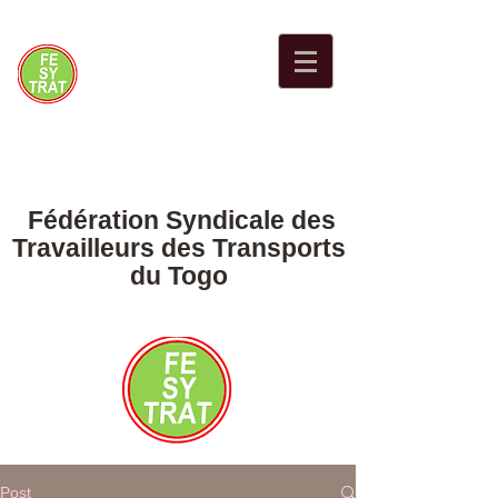
Fédération Syndicale des
Travailleurs des Transports
du Togo
Post