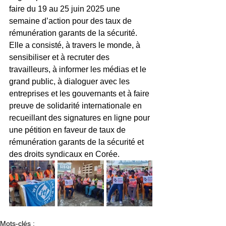
faire du 19 au 25 juin 2025 une 
semaine d’action pour des taux de 
rémunération garants de la sécurité. 
Elle a consisté, à travers le monde, à 
sensibiliser et à recruter des 
travailleurs, à informer les médias et le 
grand public, à dialoguer avec les 
entreprises et les gouvernants et à faire 
preuve de solidarité internationale en 
recueillant des signatures en ligne pour 
une pétition en faveur de taux de 
rémunération garants de la sécurité et 
des droits syndicaux en Corée.
Mots-clés :