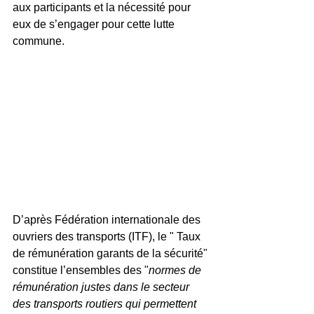
aux participants et la nécessité pour 
eux de s’engager pour cette lutte 
commune.
D’après Fédération internationale des 
ouvriers des transports (ITF), le " Taux 
de rémunération garants de la sécurité" 
constitue l’ensembles des "
normes de 
rémunération justes dans le secteur 
des transports routiers qui permettent 