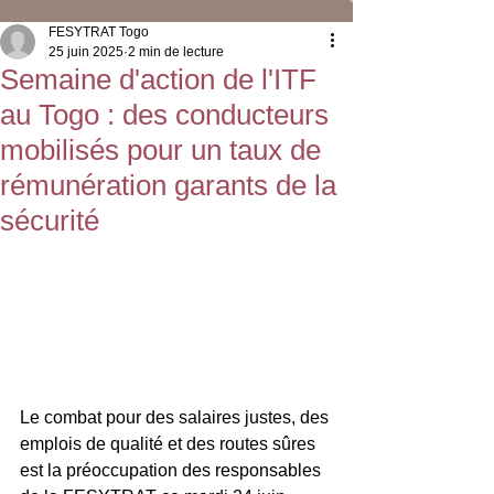
FESYTRAT Togo
25 juin 2025
2 min de lecture
Semaine d'action de l'ITF
au Togo : des conducteurs
mobilisés pour un taux de
rémunération garants de la
sécurité
Le combat pour des salaires justes, des 
emplois de qualité et des routes sûres 
est la préoccupation des responsables 