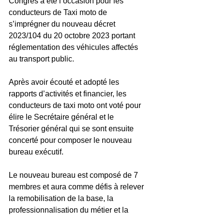
Congrès a été l’occasion pour les 
conducteurs de Taxi moto de 
s’imprégner du nouveau décret 
2023/104 du 20 octobre 2023 portant 
réglementation des véhicules affectés 
au transport public.  
Après avoir écouté et adopté les 
rapports d’activités et financier, les 
conducteurs de taxi moto ont voté pour 
élire le Secrétaire général et le 
Trésorier général qui se sont ensuite 
concerté pour composer le nouveau 
bureau exécutif.
Le nouveau bureau est composé de 7 
membres et aura comme défis à relever 
la remobilisation de la base, la 
professionnalisation du métier et la 