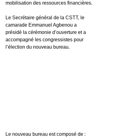
mobilisation des ressources financières.
Le Secrétaire général de la CSTT, le 
camarade Emmanuel Agbenou a 
présidé la cérémonie d’ouverture et a 
accompagné les congressistes pour 
l’élection du nouveau bureau.
Le nouveau bureau est composé de :