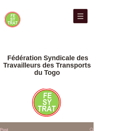
Fédération Syndicale des
Travailleurs des Transports
du Togo
Post