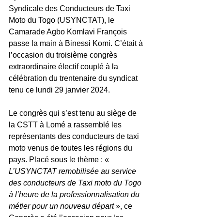
Syndicale des Conducteurs de Taxi 
Moto du Togo (USYNCTAT), le 
Camarade Agbo Komlavi François 
passe la main à Binessi Komi. C’était à 
l’occasion du troisième congrès 
extraordinaire électif couplé à la 
célébration du trentenaire du syndicat 
tenu ce lundi 29 janvier 2024.
Le congrès qui s’est tenu au siège de 
la CSTT à Lomé a rassemblé les 
représentants des conducteurs de taxi 
moto venus de toutes les régions du 
pays. Placé sous le thème : « 
L’USYNCTAT remobilisée au service 
des conducteurs de Taxi moto du Togo 
à l’heure de la professionnalisation du 
métier pour un nouveau départ 
», ce 