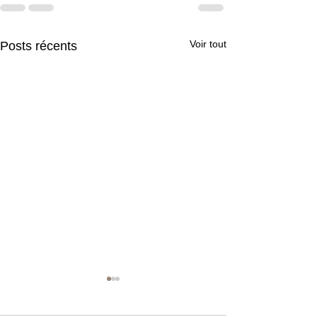
Voir tout
Posts récents