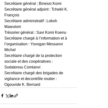
Secrétaire général : Binessi Komi
Secrétaire général adjoint : Tchekli K. 
François
Secrétaire administratif : Lokoh 
Mawulom
Trésorier général : Savi Komi Koenu
Secrétaire chargé à l’information et à 
l’organisation : Yovogan Messanvi 
Michel
Secrétaire chargé de la protection 
sociale et des coopératives : 
Sodatonou Comlanvi
Secrétaire chargé des brigades de 
vigilance et decontrôle routier : 
Ogouvide K. Bernard