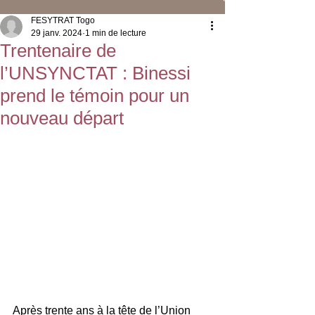
FESYTRAT Togo
29 janv. 2024
1 min de lecture
Trentenaire de
l’UNSYNCTAT : Binessi
prend le témoin pour un
nouveau départ
Après trente ans à la tête de l’Union 