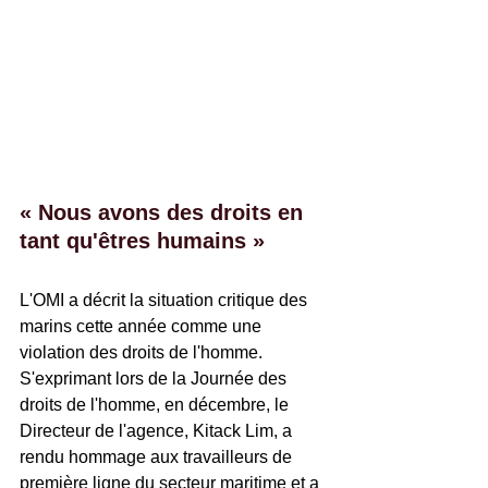
« Nous avons des droits en 
tant qu'êtres humains »
L'OMI a décrit la situation critique des 
marins cette année comme une 
violation des droits de l'homme. 
S'exprimant lors de la Journée des 
droits de l'homme, en décembre, le 
Directeur de l'agence, Kitack Lim, a 
rendu hommage aux travailleurs de 
première ligne du secteur maritime et a 