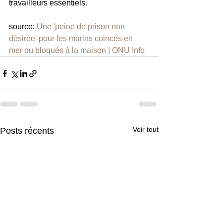
travailleurs essentiels.
source: 
Une 'peine de prison non 
désirée' pour les marins coincés en 
mer ou bloqués à la maison | ONU Info
Voir tout
Posts récents