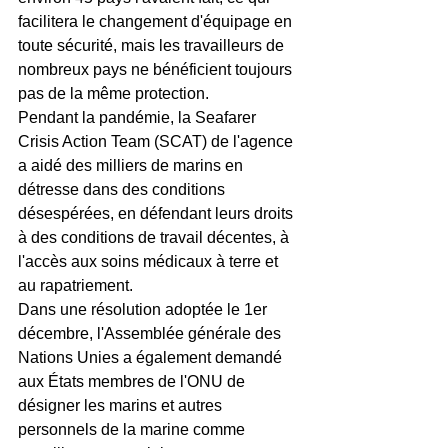
facilitera le changement d'équipage en 
toute sécurité, mais les travailleurs de 
nombreux pays ne bénéficient toujours 
pas de la même protection.
Pendant la pandémie, la Seafarer 
Crisis Action Team (SCAT) de l'agence 
a aidé des milliers de marins en 
détresse dans des conditions 
désespérées, en défendant leurs droits 
à des conditions de travail décentes, à 
l'accès aux soins médicaux à terre et 
au rapatriement.
Dans une résolution adoptée le 1er 
décembre, l'Assemblée générale des 
Nations Unies a également demandé 
aux États membres de l'ONU de 
désigner les marins et autres 
personnels de la marine comme 