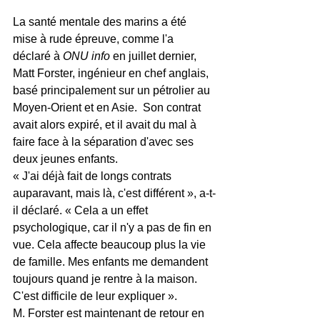
La santé mentale des marins a été 
mise à rude épreuve, comme l'a 
déclaré à 
ONU info
 en juillet dernier, 
Matt Forster, ingénieur en chef anglais, 
basé principalement sur un pétrolier au 
Moyen-Orient et en Asie.  Son contrat 
avait alors expiré, et il avait du mal à 
faire face à la séparation d'avec ses 
deux jeunes enfants.
« J'ai déjà fait de longs contrats 
auparavant, mais là, c'est différent », a-t-
il déclaré. « Cela a un effet 
psychologique, car il n'y a pas de fin en 
vue. Cela affecte beaucoup plus la vie 
de famille. Mes enfants me demandent 
toujours quand je rentre à la maison. 
C'est difficile de leur expliquer ».
M. Forster est maintenant de retour en 