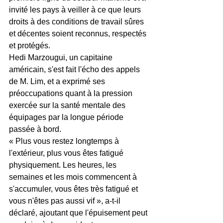
invité les pays à veiller à ce que leurs 
droits à des conditions de travail sûres 
et décentes soient reconnus, respectés 
et protégés.
Hedi Marzougui, un capitaine 
américain, s'est fait l'écho des appels 
de M. Lim, et a exprimé ses 
préoccupations quant à la pression 
exercée sur la santé mentale des 
équipages par la longue période 
passée à bord.
« Plus vous restez longtemps à 
l'extérieur, plus vous êtes fatigué 
physiquement. Les heures, les 
semaines et les mois commencent à 
s'accumuler, vous êtes très fatigué et 
vous n'êtes pas aussi vif », a-t-il 
déclaré, ajoutant que l'épuisement peut 