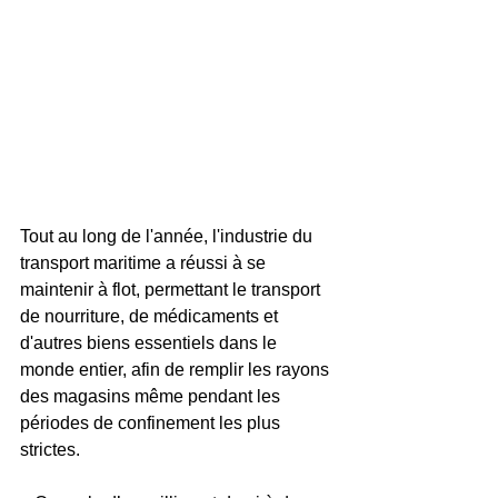
Tout au long de l'année, l'industrie du 
transport maritime a réussi à se 
maintenir à flot, permettant le transport 
de nourriture, de médicaments et 
d'autres biens essentiels dans le 
monde entier, afin de remplir les rayons 
des magasins même pendant les 
périodes de confinement les plus 
strictes.