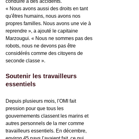
conduire à des accidents.
« Nous avons aussi des droits en tant 
qu'êtres humains, nous avons nos 
propres familles. Nous avons une vie à 
reprendre », a ajouté le capitaine 
Marzougui. « Nous ne sommes pas des 
robots, nous ne devons pas être 
considérés comme des citoyens de 
seconde classe ».
Soutenir les travailleurs 
essentiels
Depuis plusieurs mois, l'OMI fait 
pression pour que tous les 
gouvernements classent les marins et 
autres personnels de la mer comme 
travailleurs essentiels. En décembre, 
environ 45 pays l'avaient fait, ce qui 