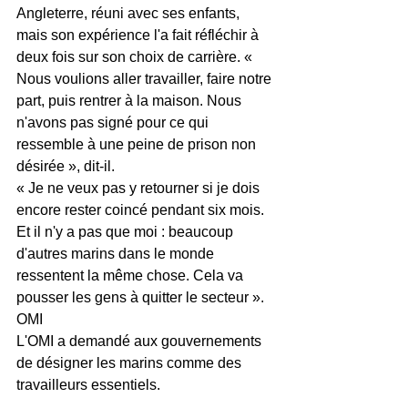
Angleterre, réuni avec ses enfants, 
mais son expérience l'a fait réfléchir à 
deux fois sur son choix de carrière. « 
Nous voulions aller travailler, faire notre 
part, puis rentrer à la maison. Nous 
n'avons pas signé pour ce qui 
ressemble à une peine de prison non 
désirée », dit-il.
« Je ne veux pas y retourner si je dois 
encore rester coincé pendant six mois. 
Et il n'y a pas que moi : beaucoup 
d'autres marins dans le monde 
ressentent la même chose. Cela va 
pousser les gens à quitter le secteur ».
OMI
L'OMI a demandé aux gouvernements 
de désigner les marins comme des 
travailleurs essentiels.