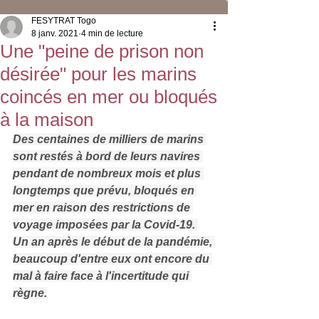
FESYTRAT Togo
8 janv. 2021
4 min de lecture
Une "peine de prison non
désirée" pour les marins
coincés en mer ou bloqués
à la maison
Des centaines de milliers de marins 
sont restés à bord de leurs navires 
pendant de nombreux mois et plus 
longtemps que prévu, bloqués en 
mer en raison des restrictions de 
voyage imposées par la Covid-19. 
Un an après le début de la pandémie, 
beaucoup d'entre eux ont encore du 
mal à faire face à l'incertitude qui 
règne.