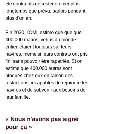
été contraints de rester en mer plus 
longtemps que prévu, parfois pendant 
plus d'un an.
Fin 2020, l'OMI, estime que quelque 
400.000 marins, venus du monde 
entier, étaient toujours sur leurs 
navires, même si leurs contrats ont pris 
fin, sans pouvoir être rapatriés. Et on 
estime que 400.000 autres sont 
bloqués chez eux en raison des 
restrictions, incapables de rejoindre les 
navires et de subvenir aux besoins de 
leur famille.
« Nous n'avons pas signé 
pour ça »