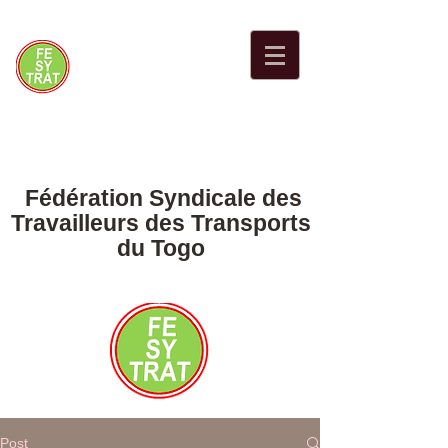
Fédération Syndicale des
Travailleurs des Transports
du Togo
Post