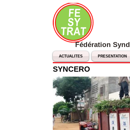
Fédération Syndi
ACTUALITES
PRESENTATION
SYNCERO