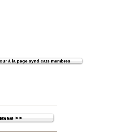
our à la page syndicats membres
resse >>