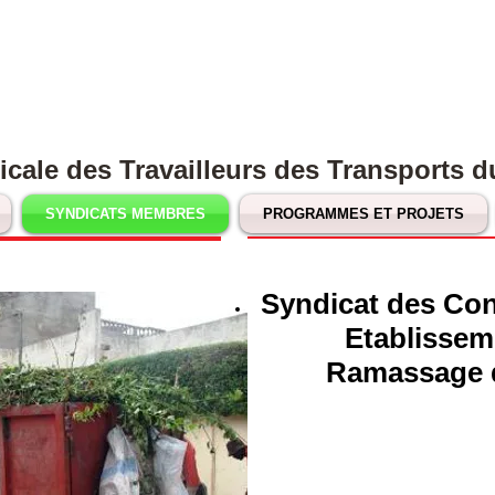
cale des Travailleurs des Transports 
SYNDICATS MEMBRES
PROGRAMMES ET PROJETS
Syndicat des Co
Etablissem
Ramassage 