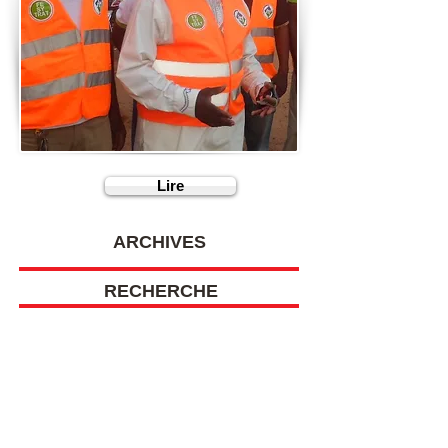
Lire
ARCHIVES
RECHERCHE