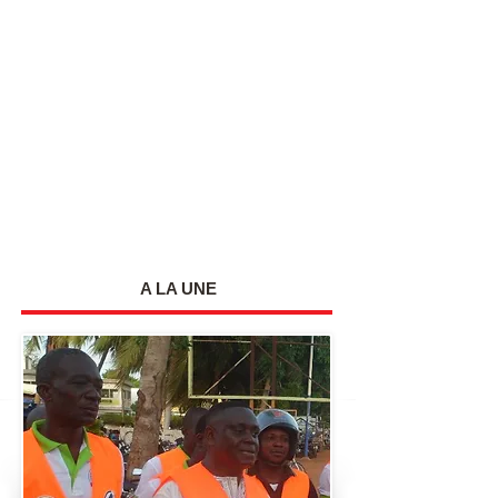
A LA UNE