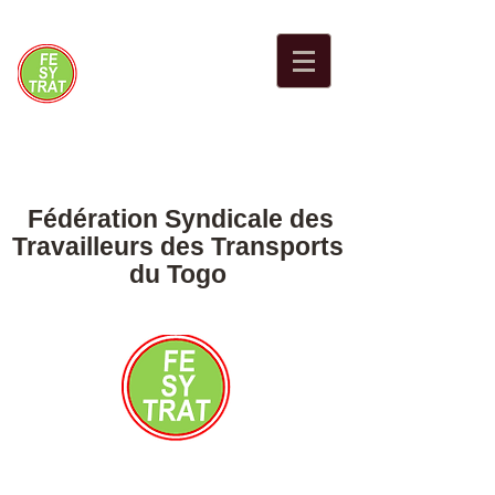
Fédération Syndicale des
Travailleurs des Transports
du Togo