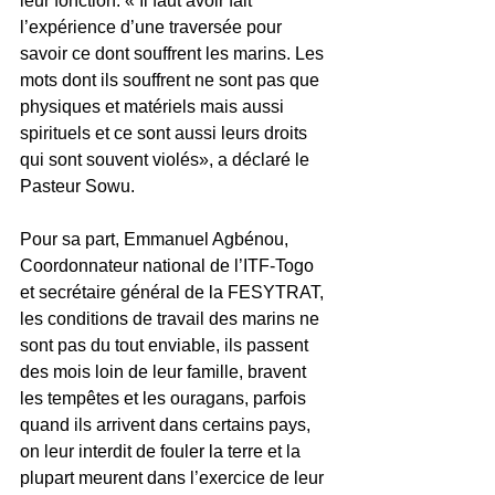
leur fonction. « Il faut avoir fait 
l’expérience d’une traversée pour 
savoir ce dont souffrent les marins. Les 
mots dont ils souffrent ne sont pas que 
physiques et matériels mais aussi 
spirituels et ce sont aussi leurs droits 
qui sont souvent violés», a déclaré le 
Pasteur Sowu. 
Pour sa part, Emmanuel Agbénou, 
Coordonnateur national de l’ITF-Togo 
et secrétaire général de la FESYTRAT, 
les conditions de travail des marins ne 
sont pas du tout enviable, ils passent 
des mois loin de leur famille, bravent 
les tempêtes et les ouragans, parfois 
quand ils arrivent dans certains pays, 
on leur interdit de fouler la terre et la 
plupart meurent dans l’exercice de leur 