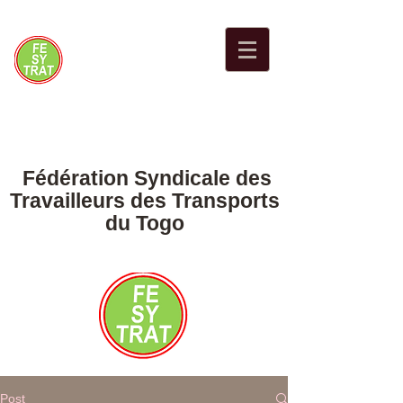
Fédération Syndicale des
Travailleurs des Transports
du Togo
Post