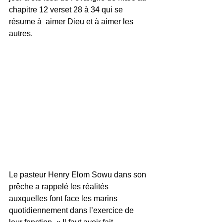
chapitre 12 verset 28 à 34 qui se 
résume à  aimer Dieu et à aimer les 
autres. 
Le pasteur Henry Elom Sowu dans son 
prêche a rappelé les réalités 
auxquelles font face les marins 
quotidiennement dans l’exercice de 