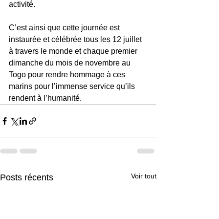
activité. 
C’est ainsi que cette journée est 
instaurée et célébrée tous les 12 juillet 
à travers le monde et chaque premier 
dimanche du mois de novembre au 
Togo pour rendre hommage à ces 
marins pour l’immense service qu’ils 
rendent à l’humanité.
Voir tout
Posts récents