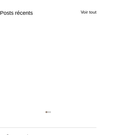
Voir tout
Posts récents