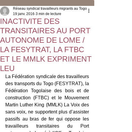
Réseau syndical travailleurs migrants au Togo
19 janv. 2016
3 min de lecture
INACTIVITE DES
TRANSITAIRES AU PORT
AUTONOME DE LOME /
LA FESYTRAT, LA FTBC
ET LE MMLK EXPRIMENT
LEU
La Fédération syndicale des travailleurs 
des transports du Togo (FESYTRAT), la 
Fédération Togolaise des bois et de 
construction (FTBC) et le Mouvement 
Martin Luther King (MMLK) La Voix des 
sans voix, ne supportent plus d’assister 
passifs au bras de fer qui oppose les 
travailleurs transitaires du Port 