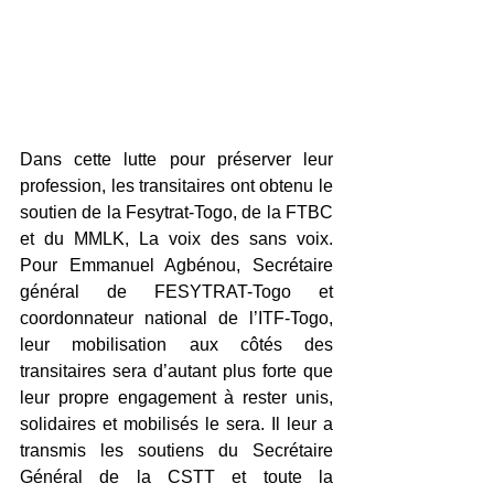
Dans cette lutte pour préserver leur 
profession, les transitaires ont obtenu le 
soutien de la Fesytrat-Togo, de la FTBC 
et du MMLK, La voix des sans voix. 
Pour Emmanuel Agbénou, Secrétaire 
général de FESYTRAT-Togo et 
coordonnateur national de l’ITF-Togo, 
leur mobilisation aux côtés des 
transitaires sera d’autant plus forte que 
leur propre engagement à rester unis, 
solidaires et mobilisés le sera. Il leur a 
transmis les soutiens du Secrétaire 
Général de la CSTT et toute la 