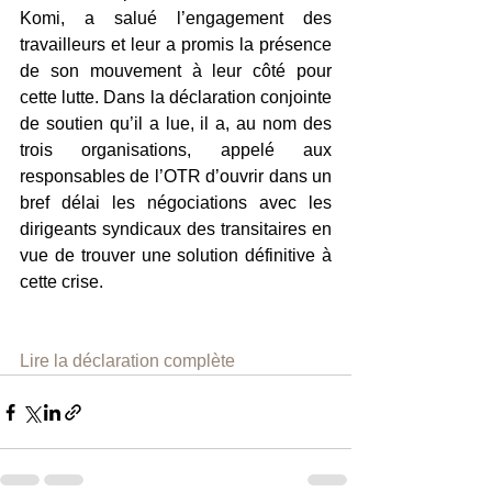
Komi, a salué l’engagement des 
travailleurs et leur a promis la présence 
de son mouvement à leur côté pour 
cette lutte. Dans la déclaration conjointe 
de soutien qu’il a lue, il a, au nom des 
trois organisations, appelé aux 
responsables de l’OTR d’ouvrir dans un 
bref délai les négociations avec les 
dirigeants syndicaux des transitaires en 
vue de trouver une solution définitive à 
cette crise. 
Lire la déclaration complète