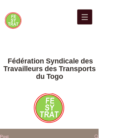
Fédération Syndicale des
Travailleurs des Transports
du Togo
Post