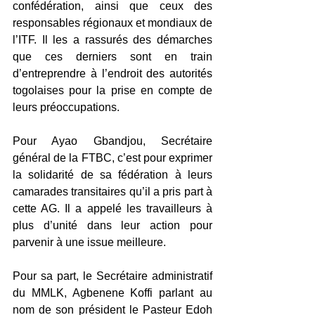
confédération, ainsi que ceux des 
responsables régionaux et mondiaux de 
l’ITF. Il les a rassurés des démarches 
que ces derniers sont en train 
d’entreprendre à l’endroit des autorités 
togolaises pour la prise en compte de 
leurs préoccupations. 
Pour Ayao Gbandjou, Secrétaire 
général de la FTBC, c’est pour exprimer 
la solidarité de sa fédération à leurs 
camarades transitaires qu’il a pris part à 
cette AG. Il a appelé les travailleurs à 
plus d’unité dans leur action pour 
parvenir à une issue meilleure. 
Pour sa part, le Secrétaire administratif 
du MMLK, Agbenene Koffi parlant au 
nom de son président le Pasteur Edoh 