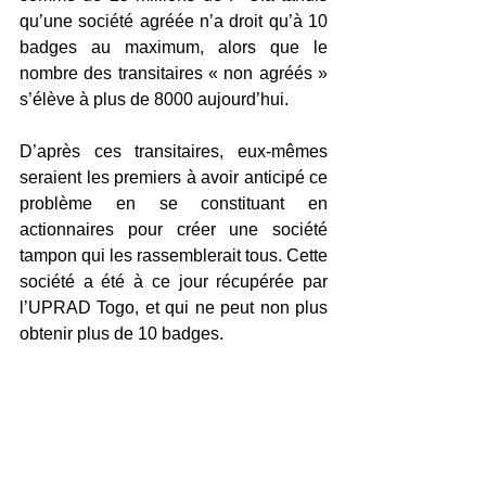
qu’une société agréée n’a droit qu’à 10 
badges au maximum, alors que le 
nombre des transitaires « non agréés » 
s’élève à plus de 8000 aujourd’hui. 
D’après ces transitaires, eux-mêmes 
seraient les premiers à avoir anticipé ce 
problème en se constituant en 
actionnaires pour créer une société 
tampon qui les rassemblerait tous. Cette 
société a été à ce jour récupérée par 
l’UPRAD Togo, et qui ne peut non plus 
obtenir plus de 10 badges. 