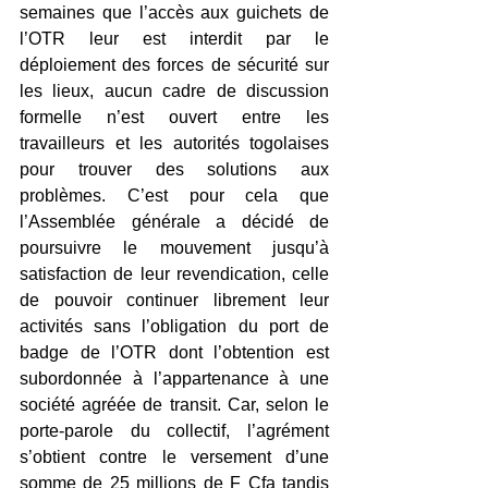
semaines que l’accès aux guichets de 
l’OTR leur est interdit par le 
déploiement des forces de sécurité sur 
les lieux, aucun cadre de discussion 
formelle n’est ouvert entre les 
travailleurs et les autorités togolaises 
pour trouver des solutions aux 
problèmes. C’est pour cela que 
l’Assemblée générale a décidé de 
poursuivre le mouvement jusqu’à 
satisfaction de leur revendication, celle 
de pouvoir continuer librement leur 
activités sans l’obligation du port de 
badge de l’OTR dont l’obtention est 
subordonnée à l’appartenance à une 
société agréée de transit. Car, selon le 
porte-parole du collectif, l’agrément 
s’obtient contre le versement d’une 
somme de 25 millions de F Cfa tandis 